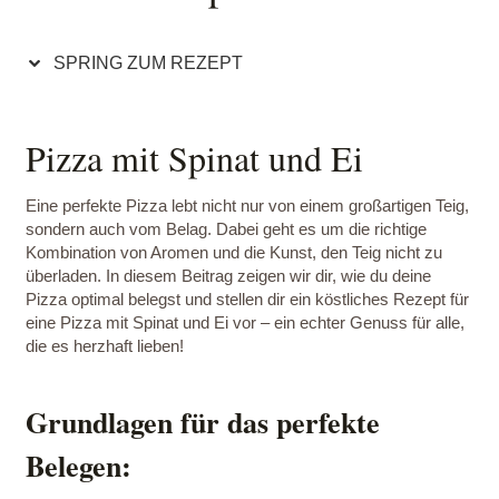
SPRING ZUM REZEPT
Pizza mit Spinat und Ei
Eine perfekte Pizza lebt nicht nur von einem großartigen Teig,
sondern auch vom Belag. Dabei geht es um die richtige
Kombination von Aromen und die Kunst, den Teig nicht zu
überladen. In diesem Beitrag zeigen wir dir, wie du deine
Pizza optimal belegst und stellen dir ein köstliches Rezept für
eine Pizza mit Spinat und Ei vor – ein echter Genuss für alle,
die es herzhaft lieben!
Grundlagen für das perfekte
Belegen: