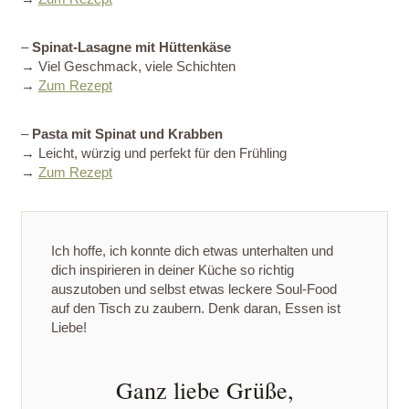
–
Spinat-Lasagne mit Hüttenkäse
→ Viel Geschmack, viele Schichten
→
Zum Rezept
–
Pasta mit Spinat und Krabben
→ Leicht, würzig und perfekt für den Frühling
→
Zum Rezept
Ich hoffe, ich konnte dich etwas unterhalten und
dich inspirieren in deiner Küche so richtig
auszutoben und selbst etwas leckere Soul-Food
auf den Tisch zu zaubern. Denk daran, Essen ist
Liebe!
Ganz liebe Grüße,