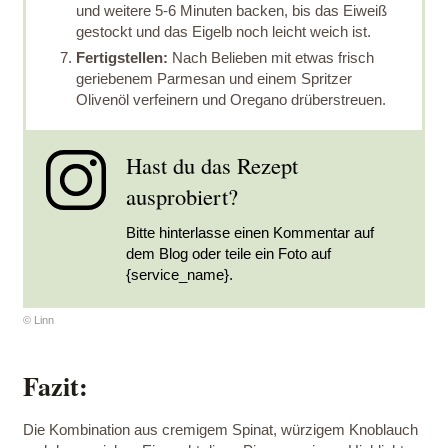
und weitere 5-6 Minuten backen, bis das Eiweiß
gestockt und das Eigelb noch leicht weich ist.
Fertigstellen:
Nach Belieben mit etwas frisch
geriebenem Parmesan und einem Spritzer
Olivenöl verfeinern und Oregano drüberstreuen.
Hast du das Rezept
ausprobiert?
Bitte hinterlasse einen Kommentar auf
dem Blog oder teile ein Foto auf
{service_name}.
© Linn
Fazit:
Die Kombination aus cremigem Spinat, würzigem Knoblauch