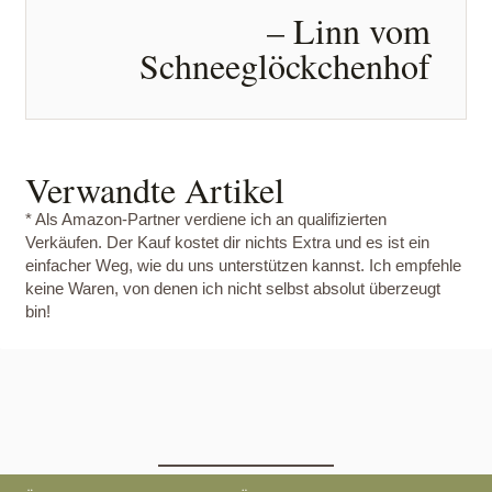
– Linn vom
Schneeglöckchenhof
Verwandte Artikel
* Als Amazon-Partner verdiene ich an qualifizierten
Verkäufen. Der Kauf kostet dir nichts Extra und es ist ein
einfacher Weg, wie du uns unterstützen kannst. Ich empfehle
keine Waren, von denen ich nicht selbst absolut überzeugt
bin!