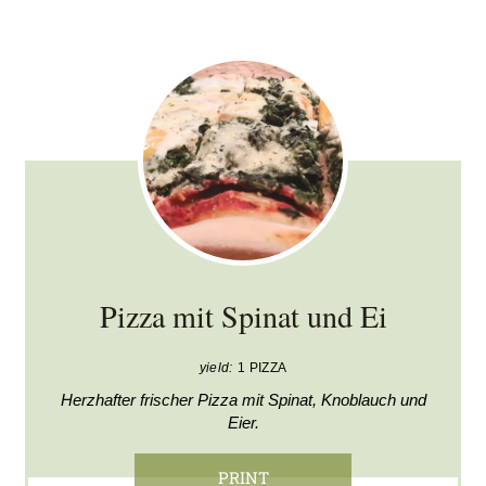
Pizza mit Spinat und Ei
yield:
1 PIZZA
Herzhafter frischer Pizza mit Spinat, Knoblauch und
Eier.
PRINT