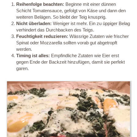
Reihenfolge beachten:
Beginne mit einer dünnen
Schicht Tomatensauce, gefolgt von Käse und dann den
weiteren Belägen. So bleibt der Teig knusprig.
Nicht überladen:
Weniger ist mehr. Ein zu üppiger Belag
verhindert das Durchbacken des Teigs.
Feuchtigkeit reduzieren:
Wässrige Zutaten wie frischer
Spinat oder Mozzarella sollten vorab gut abgetropft
werden.
Timing ist alles:
Empfindliche Zutaten wie Eier erst
gegen Ende der Backzeit hinzufügen, damit sie perfekt
garen.