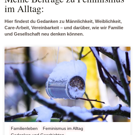
im Alltag:
Hier findest du Gedanken zu Männlichkeit, Weiblichkeit,
Care-Arbeit, Vereinbarkeit – und darüber, wie wir Familie
und Gesellschaft neu denken können.
Familienleben
Feminismus im Alltag
Gedanken und Geschichten