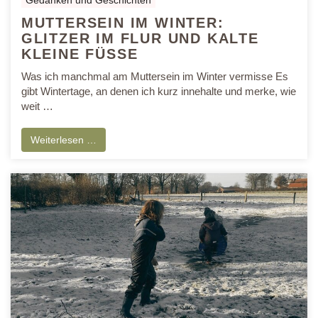
MUTTERSEIN IM WINTER:
GLITZER IM FLUR UND KALTE
KLEINE FÜSSE
Was ich manchmal am Muttersein im Winter vermisse Es
gibt Wintertage, an denen ich kurz innehalte und merke, wie
weit …
Weiterlesen …