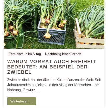
Feminismus im Alltag
Nachhaltig leben lernen
WARUM VORRAT AUCH FREIHEIT
BEDEUTET: AM BEISPIEL DER
ZWIEBEL
Zwiebeln sind eine der ältesten Kulturpflanzen der Welt. Seit
Jahrtausenden begleiten sie den Alltag der Menschen – als
Nahrung, Gewürz …
Weiterlesen …