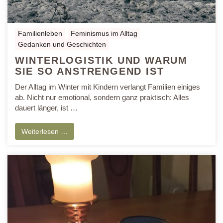
Familienleben
Feminismus im Alltag
Gedanken und Geschichten
WINTERLOGISTIK UND WARUM
SIE SO ANSTRENGEND IST
Der Alltag im Winter mit Kindern verlangt Familien einiges
ab. Nicht nur emotional, sondern ganz praktisch: Alles
dauert länger, ist …
Weiterlesen …