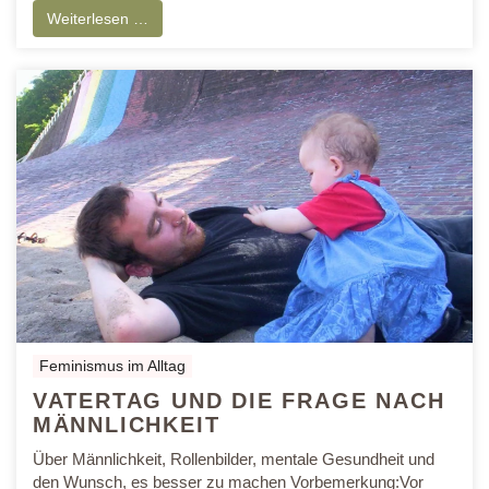
Weiterlesen …
Feminismus im Alltag
VATERTAG UND DIE FRAGE NACH
MÄNNLICHKEIT
Über Männlichkeit, Rollenbilder, mentale Gesundheit und
den Wunsch, es besser zu machen Vorbemerkung:Vor