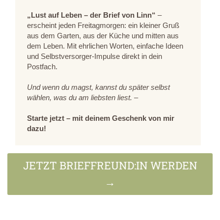
„Lust auf Leben – der Brief von Linn“
–
erscheint jeden Freitagmorgen: ein kleiner Gruß
aus dem Garten, aus der Küche und mitten aus
dem Leben. Mit ehrlichen Worten, einfache Ideen
und Selbstversorger-Impulse direkt in dein
Postfach.
Und wenn du magst, kannst du später selbst
wählen, was du am liebsten liest.
–
Starte jetzt – mit deinem Geschenk von mir
dazu!
JETZT BRIEFFREUND:IN WERDEN
→