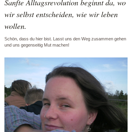
Sanfte Alltagsrevolution beginnt da, wo
wir selbst entscheiden, wie wir leben
wollen.
Schön, dass du hier bist. Lasst uns den Weg zusammen gehen
und uns gegenseitig Mut machen!