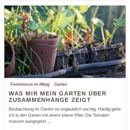
Feminismus im Alltag
Garten
WAS MIR MEIN GARTEN ÜBER
ZUSAMMENHÄNGE ZEIGT
Beobachtung im Garten ist unglaublich wichtig. Häufig gehe
ich in den Garten mit einem klaren Plan: Die Tomaten
müssen ausgegeizt …