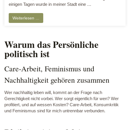
einigen Tagen wurde in meiner Stadt eine …
Weiterlesen …
Warum das Persönliche
politisch ist
Care-Arbeit, Feminismus und
Nachhaltigkeit gehören zusammen
Wer nachhaltig leben will, kommt an der Frage nach
Gerechtigkeit nicht vorbei. Wer sorgt eigentlich für wen? Wer
profitiert, und auf wessen Kosten? Care-Arbeit, Konsumkritik
und Feminismus sind für mich untrennbar verbunden.