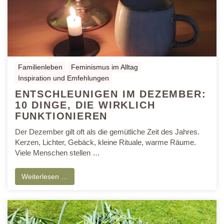
Familienleben
Feminismus im Alltag
Inspiration und Emfehlungen
ENTSCHLEUNIGEN IM DEZEMBER:
10 DINGE, DIE WIRKLICH
FUNKTIONIEREN
Der Dezember gilt oft als die gemütliche Zeit des Jahres.
Kerzen, Lichter, Gebäck, kleine Rituale, warme Räume.
Viele Menschen stellen …
Weiterlesen …