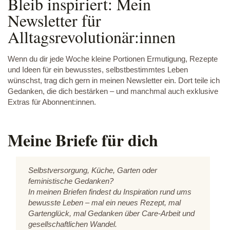
Bleib inspiriert: Mein
Newsletter für
Alltagsrevolutionär:innen
Wenn du dir jede Woche kleine Portionen Ermutigung, Rezepte
und Ideen für ein bewusstes, selbstbestimmtes Leben
wünschst, trag dich gern in meinen Newsletter ein. Dort teile ich
Gedanken, die dich bestärken – und manchmal auch exklusive
Extras für Abonnent:innen.
Meine Briefe für dich
Selbstversorgung, Küche, Garten oder
feministische Gedanken?
In meinen Briefen findest du Inspiration rund ums
bewusste Leben – mal ein neues Rezept, mal
Gartenglück, mal Gedanken über Care-Arbeit und
gesellschaftlichen Wandel.