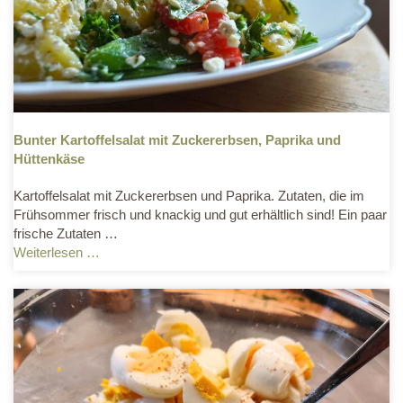
Bunter Kartoffelsalat mit Zuckererbsen, Paprika und
Hüttenkäse
Kartoffelsalat mit Zuckererbsen und Paprika. Zutaten, die im
Frühsommer frisch und knackig und gut erhältlich sind! Ein paar
frische Zutaten …
Weiterlesen …