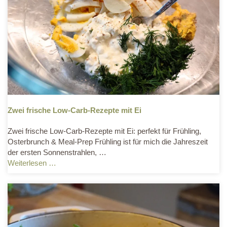
Zwei frische Low-Carb-Rezepte mit Ei
Zwei frische Low-Carb-Rezepte mit Ei: perfekt für Frühling,
Osterbrunch & Meal-Prep Frühling ist für mich die Jahreszeit
der ersten Sonnenstrahlen, …
Weiterlesen …