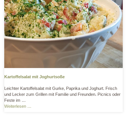
Kartoffelsalat mit Joghurtsoße
Leichter Kartoffelsalat mit Gurke, Paprika und Joghurt. Frisch
und Lecker zum Grillen mit Familie und Freunden. Picnics oder
Feste im …
Weiterlesen …