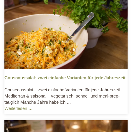
Couscoussalat: zwei einfache Varianten für jede Jahreszeit
Couscoussalat – zwei einfache Varianten für jede Jahreszeit
Mediterran & saisonal – vegetarisch, schnell und meal-prep-
tauglich Manche Jahre habe ich …
Weiterlesen …