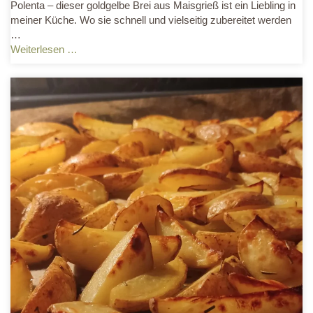
Polenta – dieser goldgelbe Brei aus Maisgrieß ist ein Liebling in
meiner Küche. Wo sie schnell und vielseitig zubereitet werden
…
Weiterlesen …