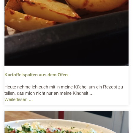
Kartoffelspalten aus dem Ofen
Heute nehme ich euch mit in meine Küche, um ein Rezept zu
teilen, das mich nicht nur an meine Kindheit …
Weiterlesen …