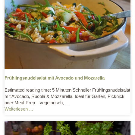
Frühlingsnudelsalat mit Avocado und Mozarella
Estimated reading time: 5 Minuten Schneller Frühlingsnudelsalat
mit Avocado, Rucola & Mozzarella. Ideal für Garten, Picknick
oder Meal-Prep – vegetarisch, …
Weiterlesen …