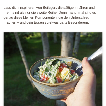
Lass dich inspirieren von Beilagen, die sättigen, nähren und
mehr sind als nur die zweite Reihe. Denn manchmal sind es
genau diese kleinen Komponenten, die den Unterschied
machen – und dein Essen zu etwas ganz Besonderem.