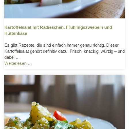
Kartoffelsalat mit Radieschen, Frühlingszwiebeln und
Hüttenkäse
Es gibt Rezepte, die sind einfach immer genau richtig. Dieser
Kartoffelsalat gehört definitiv dazu. Frisch, knackig, würzig – und
dabei …
Weiterlesen …