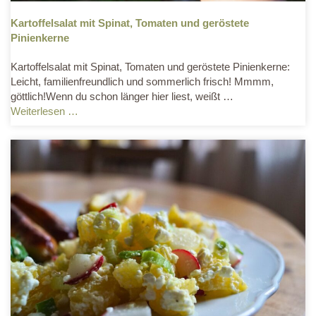
Kartoffelsalat mit Spinat, Tomaten und geröstete
Pinienkerne
Kartoffelsalat mit Spinat, Tomaten und geröstete Pinienkerne:
Leicht, familienfreundlich und sommerlich frisch! Mmmm,
göttlich!Wenn du schon länger hier liest, weißt …
Weiterlesen …