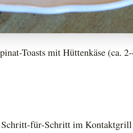
pinat-Toasts mit Hüttenkäse (ca. 2
 Schritt-für-Schritt im Kontaktgrill