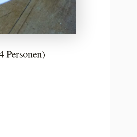
-4 Personen)