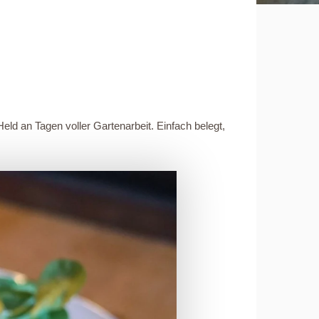
eld an Tagen voller Gartenarbeit. Einfach belegt,