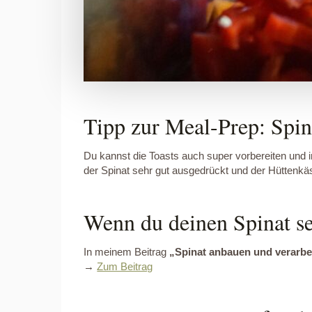
Tipp zur Meal-Prep: Spin
Du kannst die Toasts auch super vorbereiten und
der Spinat sehr gut ausgedrückt und der Hüttenkäse
Wenn du deinen Spinat sel
In meinem Beitrag
„Spinat anbauen und verarbe
→
Zum Beitrag