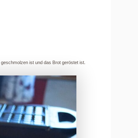
e geschmolzen ist und das Brot geröstet ist.