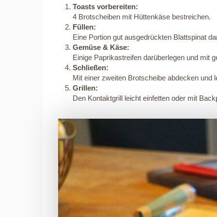
Toasts vorbereiten:
4 Brotscheiben mit Hüttenkäse bestreichen.
Füllen:
Eine Portion gut ausgedrückten Blattspinat da
Gemüse & Käse:
Einige Paprikastreifen darüberlegen und mit
Schließen:
Mit einer zweiten Brotscheibe abdecken und l
Grillen:
Den Kontaktgrill leicht einfetten oder mit Bac