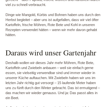
viel zu schnell verbraucht.
Dinge wie Mangold, Kürbis und Bohnen haben uns durch den
Herbst begleitet – aber uns ist aufgefallen, dass wir viel öfter
Kartoffeln, frische Möhren, Rote Bete und Kohl in unseren
Rezepten verwendet hätten – wenn wir mehr davon gehabt
hätten.
Daraus wird unser Gartenjahr
Deshalb wollen wir dieses Jahr mehr Möhren, Rote Bete,
Kartoffeln und Zwiebeln anbauen – weil sie einfach gerne
essen, sie vielseitig verwendbar sind und immer wieder in
unserer Küche auftauchen. Mit Zwiebeln haben wir uns im
letzten Jahr richtig gut versorgt – 15 laufende Meter haben
uns zu fünft durch den Winter gebracht. Das ist ermutigend –
das machen wir wieder genauso. Und ja: Das passt alles in
ein Beet.