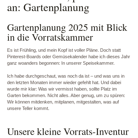
an: Gartenplanung
Gartenplanung 2025 mit Blick
in die Vorratskammer
Es ist Frühling, und mein Kopf ist voller Pläne. Doch statt
Pinterest-Boards oder Gemüsekalender habe ich dieses Jahr
ganz woanders begonnen: In unserer Speisekammer.
Ich habe durchgeschaut, was noch da ist – und was uns in
den letzten Monaten immer wieder gefehlt hat. Und dabei
wurde mir klar: Was wir vermisst haben, sollte Platz im
Garten bekommen. Nicht alles. Aber genug, um zu spüren:
Wir können mitdenken, mitplanen, mitgestalten, was auf
unsere Teller kommt.
Unsere kleine Vorrats-Inventur