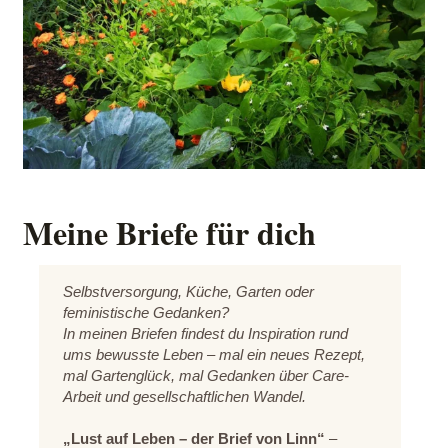
Meine Briefe für dich
Selbstversorgung, Küche, Garten oder
feministische Gedanken?
In meinen Briefen findest du Inspiration rund
ums bewusste Leben – mal ein neues Rezept,
mal Gartenglück, mal Gedanken über Care-
Arbeit und gesellschaftlichen Wandel.
„Lust auf Leben – der Brief von Linn“
–