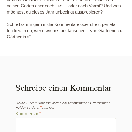
deinen Garten eher nach Lust – oder nach Vorrat? Und was
möchtest du dieses Jahr unbedingt ausprobieren?
Schreib’s mir gern in die Kommentare oder direkt per Mail.
Ich freu mich, wenn wir uns austauschen – von Gärtnerin zu
Gärtner:in 🌱
Schreibe einen Kommentar
Deine E-Mail-Adresse wird nicht veröffentlicht.
Erforderliche
Felder sind mit
*
markiert
Kommentar
*