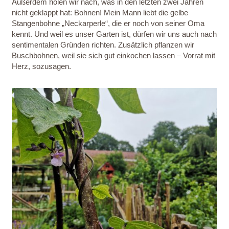
Außerdem holen wir nach, was in den letzten zwei Jahren
nicht geklappt hat: Bohnen! Mein Mann liebt die gelbe
Stangenbohne „Neckarperle“, die er noch von seiner Oma
kennt. Und weil es unser Garten ist, dürfen wir uns auch nach
sentimentalen Gründen richten. Zusätzlich pflanzen wir
Buschbohnen, weil sie sich gut einkochen lassen – Vorrat mit
Herz, sozusagen.