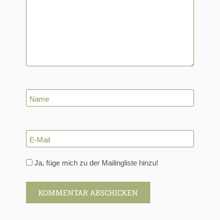
Name
E-Mail
Ja, füge mich zu der Mailingliste hinzu!