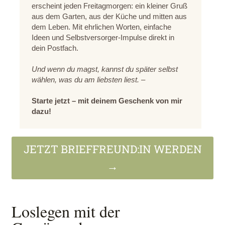
erscheint jeden Freitagmorgen: ein kleiner Gruß
aus dem Garten, aus der Küche und mitten aus
dem Leben. Mit ehrlichen Worten, einfache
Ideen und Selbstversorger-Impulse direkt in
dein Postfach.
Und wenn du magst, kannst du später selbst
wählen, was du am liebsten liest.
–
Starte jetzt – mit deinem Geschenk von mir
dazu!
JETZT BRIEFFREUND:IN WERDEN
→
Loslegen mit der