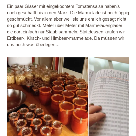
Ein paar Gläser mit eingekochtem Tomatensalsa haben’s
noch geschafft bis in den März. Die Marmelade ist noch üppig
geschmückt. Vor allem aber weil sie uns ehrlich gesagt nicht
so gut schmeckt. Meter über Meter mit Marmeladengläser
die dort einfach nur Staub sammeln. Stattdessen kaufen wir
Erdbeer-, Kirsch- und Himbeer-marmelade. Da müssen wir
uns noch was überlegen…