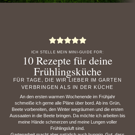
ICH STELLE MEIN MINI-GUIDE FOR:
10 Rezepte für deine
Frühlingsküche
FÜR TAGE, DIE WIR LIEBER IM GARTEN
VERBRINGEN ALS IN DER KÜCHE
An den ersten warmen Wochenende im Frühjahr
schmeiße ich gerne alle Pläne über bord. Ab ins Grün,
Beete vorbereiten, den Winter wegräumen und die ersten
Aussaaten in die Beete bringen. Da möchte ich arbeiten bis
meine Hände schmerzen und meine Lungen voller
Frühlingsluft sind.
Gartenarbeit macht aber natürlich auch hungrig. Gut, dass