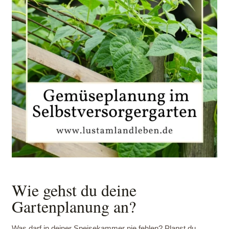
Wie gehst du deine
Gartenplanung an?
Was darf in deiner Speisekammer nie fehlen? Planst du